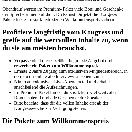
Obendrauf warten im Premium- Paket viele Boni und Geschenke
der Sprecher/innen auf dich. Du kannst Dir jetzt die Kongress-
Pakete hier zum stark reduzierten Willkommenspreis sichern.
Profitiere langfristig vom Kongress und
greife auf die wertvollen Inhalte zu, wenn
du sie am meisten brauchst.
Verpasse nicht dieses zeitlich begrenzte Angebot und
erwerbe ein Paket zum Willkommenspreis.
Erhalte 2 Jahre Zugang zum exklusiven Mitgliederbereich, in
dem du dir online alle Interviews ansehen kannst.
Nimm an exklusiven Live-Abenden teil und erhalte
anschließend die Aufzeichnungen.
Im Premium-Paket findest du zusätzlich viel wertvolles
Bonusmaterial und alle Geschenke der Speaker.
Bitte beachte, dass dir die vollen Inhalte erst ab der
Kongresswoche zur Verfügung stehen.
Die Pakete zum Willkommenspreis