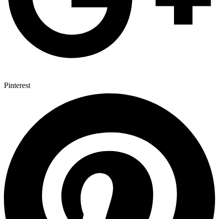
Pinterest