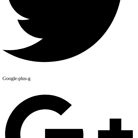
Google-plus-g