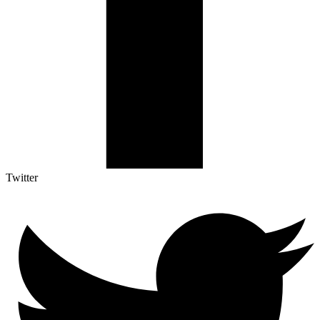
Twitter