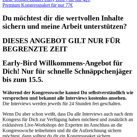
Premium Kongresspaket für nur 77€
Du möchtest dir die wertvollen Inhalte
sichern und meine Arbeit unterstützen?
DIESES ANGEBOT GILT
NUR FÜR
BEGRENZTE ZEIT
Early-Bird Willkommens-Angebot für
Dich! Nur für schnelle Schnäppchenjäger
bis zum 15.5.
Während der Kongresswoche kannst Du selbstverständlich wie
versprochen und bekannt alle Interviews kostenlos ansehen.
Die Interviews werden jeweils für 24 Stunden frei geschalten.
Wenn Du aber schon weißt, dass Du alle Interviews auch nach dem
Kongress für Dich zur Verfügung haben möchtest und zusätzlich an
exklusiven Live-Workshops der Experten im Anschluss an die
Kongresswoche teilnehmen und dir die Aufzeichnung sichern
möchtest, dann solltest du dir ein Kongresspaket sichern.