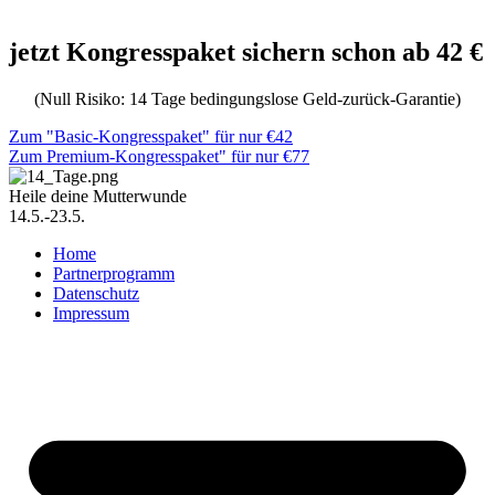
jetzt Kongresspaket sichern schon ab 42 €
(Null Risiko: 14 Tage bedingungslose Geld-zurück-Garantie)
Zum "Basic-Kongresspaket" für nur €42
Zum Premium-Kongresspaket" für nur €77
Heile deine Mutterwunde
14.5.-23.5.
Home
Partnerprogramm
Datenschutz
Impressum