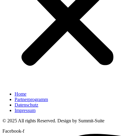
Home
Partnerprogramm
Datenschutz
Impressum
© 2025 All rights Reserved. Design by Summit-Suite
Facebook-f