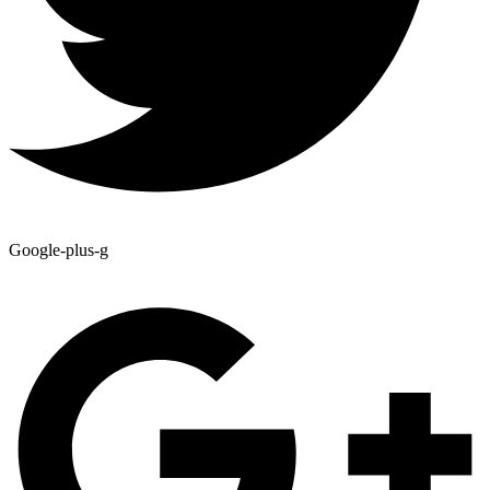
Google-plus-g