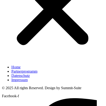
Home
Partnerprogramm
Datenschutz
Impressum
© 2025 All rights Reserved. Design by Summit-Suite
Facebook-f