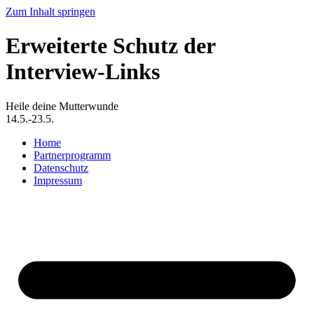
Zum Inhalt springen
Erweiterte Schutz der
Interview-Links
Heile deine Mutterwunde
14.5.-23.5.
Home
Partnerprogramm
Datenschutz
Impressum