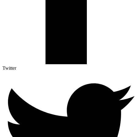
Twitter