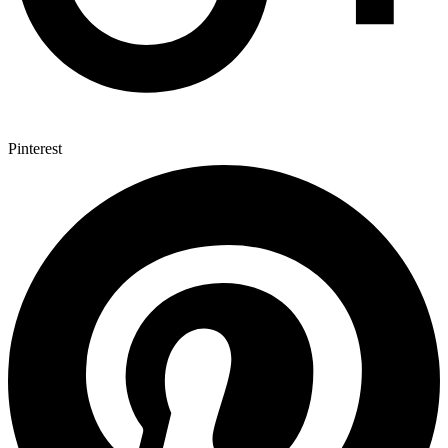
Pinterest