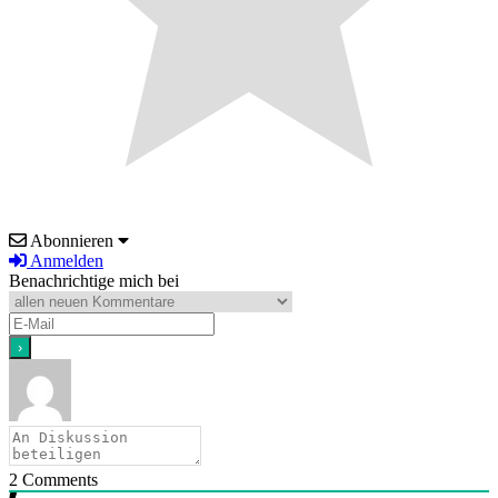
Abonnieren
Anmelden
Benachrichtige mich bei
2
Comments