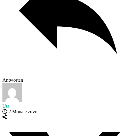
Antworten
Uta
2 Monate zuvor