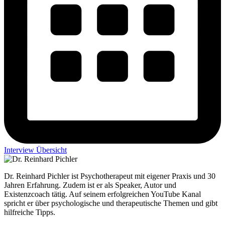
Interview Übersicht
Dr. Reinhard Pichler ist Psychotherapeut mit eigener Praxis und 30
Jahren Erfahrung. Zudem ist er als Speaker, Autor und
Existenzcoach tätig. Auf seinem erfolgreichen YouTube Kanal
spricht er über psychologische und therapeutische Themen und gibt
hilfreiche Tipps.