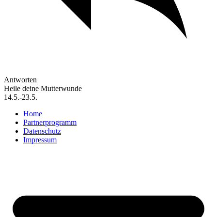
Antworten
Heile deine Mutterwunde
14.5.-23.5.
Home
Partnerprogramm
Datenschutz
Impressum