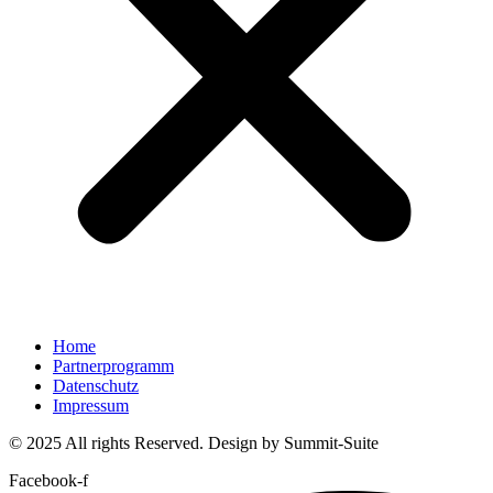
Home
Partnerprogramm
Datenschutz
Impressum
© 2025 All rights Reserved. Design by Summit-Suite
Facebook-f