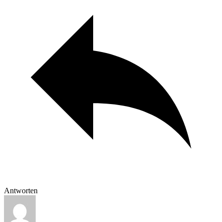
Antworten