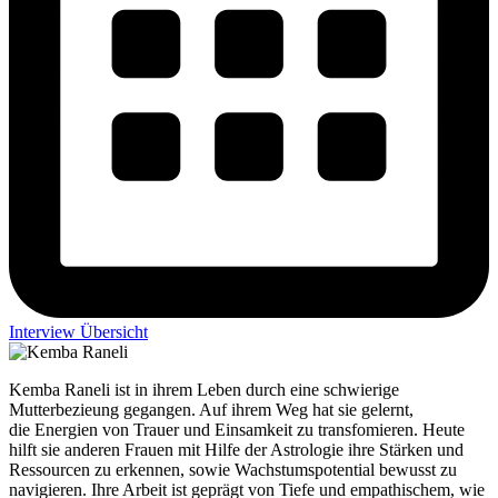
Interview Übersicht
Kemba Raneli ist in ihrem Leben durch eine schwierige
Mutterbezieung gegangen. Auf ihrem Weg hat sie gelernt,
die Energien von Trauer und Einsamkeit zu transfomieren. Heute
hilft sie anderen Frauen mit Hilfe der Astrologie ihre Stärken und
Ressourcen zu erkennen, sowie Wachstumspotential bewusst zu
navigieren. Ihre Arbeit ist geprägt von Tiefe und empathischem, wie