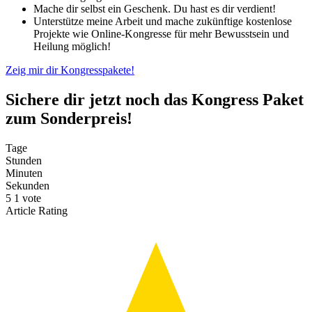
Mache dir selbst ein Geschenk. Du hast es dir verdient!
Unterstütze meine Arbeit und mache zukünftige kostenlose
Projekte wie Online-Kongresse für mehr Bewusstsein und
Heilung möglich!
Zeig mir dir Kongresspakete!
Sichere dir jetzt noch das Kongress Paket
zum Sonderpreis!
Tage
Stunden
Minuten
Sekunden
5
1
vote
Article Rating