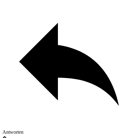
Antworten