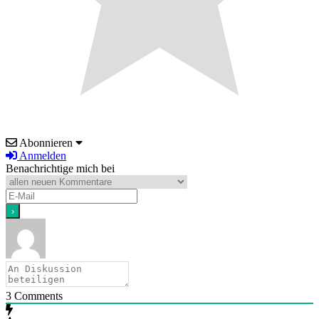
Abonnieren
Anmelden
Benachrichtige mich bei
3
Comments