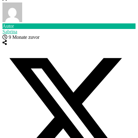
Autor
Sabrina
9 Monate zuvor