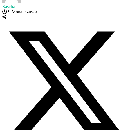
Sascha
9 Monate zuvor